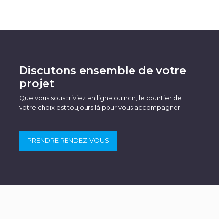
Discutons ensemble de votre
projet
Que vous souscriviez en ligne ou non, le courtier de
votre choix est toujours là pour vous accompagner.
PRENDRE RENDEZ-VOUS