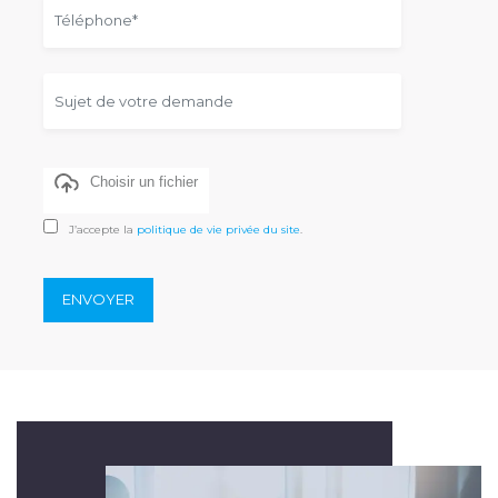
Choisir un fichier
J’accepte la
politique de vie privée du site
.