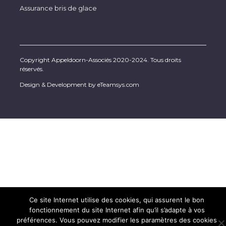
Assurance bris de glace
Copyright Appeldoorn-Associés 2020-2024. Tous droits
réservés.
Design & Development by
eTeamsys.com
Ce site Internet utilise des cookies, qui assurent le bon
fonctionnement du site Internet afin qu’il s’adapte à vos
préférences. Vous pouvez modifier les paramètres des cookies