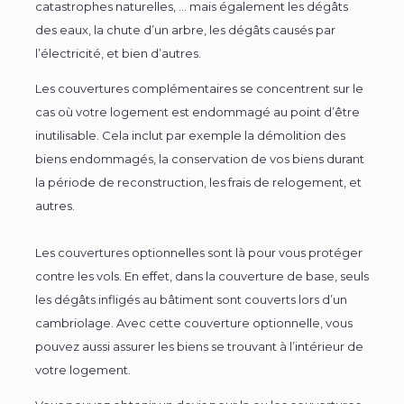
catastrophes naturelles, … mais également les dégâts
des eaux, la chute d’un arbre, les dégâts causés par
l’électricité, et bien d’autres.
Les couvertures complémentaires se concentrent sur le
cas où votre logement est endommagé au point d’être
inutilisable. Cela inclut par exemple la démolition des
biens endommagés, la conservation de vos biens durant
la période de reconstruction, les frais de relogement, et
autres.
Les couvertures optionnelles sont là pour vous protéger
contre les vols. En effet, dans la couverture de base, seuls
les dégâts infligés au bâtiment sont couverts lors d’un
cambriolage. Avec cette couverture optionnelle, vous
pouvez aussi assurer les biens se trouvant à l’intérieur de
votre logement.