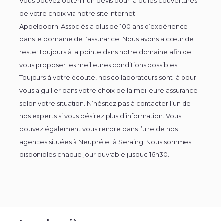
Vous pouvez obtenir un devis pour la ou les couvertures
de votre choix via notre site internet.
Appeldoorn-Associés a plus de 100 ans d’expérience
dans le domaine de l’assurance. Nous avons à cœur de
rester toujours à la pointe dans notre domaine afin de
vous proposer les meilleures conditions possibles.
Toujours à votre écoute, nos collaborateurs sont là pour
vous aiguiller dans votre choix de la meilleure assurance
selon votre situation. N’hésitez pas à contacter l’un de
nos experts si vous désirez plus d’information. Vous
pouvez également vous rendre dans l’une de nos
agences situées à Neupré et à Seraing. Nous sommes
disponibles chaque jour ouvrable jusque 16h30.