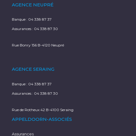
AGENCE NEUPRÉ
Banque :
04 338 87 37
Assurances :
04 338 87 30
Rue Bonry 156 B-4120 Neupré
AGENCE SERAING
Banque :
04 338 87 37
Assurances :
04 338 87 30
Rue de Rotheux 42 B-4100 Seraing
APPELDOORN-ASSOCIÉS
Assurances