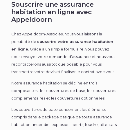
Souscrire une assurance
habitation en ligne avec
Appeldoorn
Chez Appeldoorn-Associés, nous vous laissons la
possibilité de
souscrire votre assurance habitation
en ligne
. Grâce à un simple formulaire, vous pouvez
nous envoyer votre demande d’assurance et nous vous
recontacterons aussi tôt que possible pour vous
transmettre votre devis et finaliser le contrat avec vous.
Notre assurance habitation se décline en trois
composantes : les couvertures de base, les couvertures
complémentaires et les couvertures optionnelles.
Les couvertures de base concernent les éléments
compris dans le package basique de toute assurance
habitation : incendie, explosion, heurts, foudre, attentats,