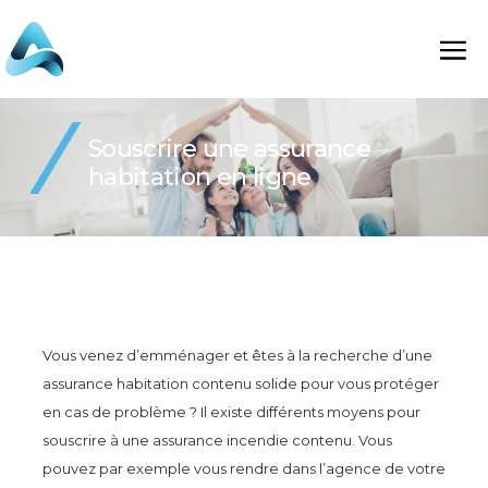
Souscrire une assurance
habitation en ligne
Vous venez d’emménager et êtes à la recherche d’une
assurance habitation contenu
solide pour vous protéger
en cas de problème ? Il existe différents moyens pour
souscrire à une
assurance incendie contenu
. Vous
pouvez par exemple vous rendre dans l’agence de votre