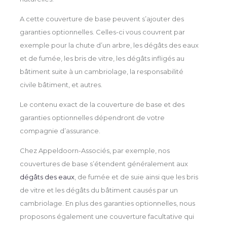
A cette couverture de base peuvent s’ajouter des
garanties optionnelles. Celles-ci vous couvrent par
exemple pour la chute d’un arbre, les dégâts des eaux
et de fumée, les bris de vitre, les dégâts infligés au
bâtiment suite à un cambriolage, la responsabilité
civile bâtiment, et autres.
Le contenu exact de la couverture de base et des
garanties optionnelles dépendront de votre
compagnie d’assurance.
Chez Appeldoorn-Associés, par exemple, nos
couvertures de base s’étendent généralement aux
dégâts des eaux
, de fumée et de suie ainsi que les bris
de vitre et les dégâts du bâtiment causés par un
cambriolage. En plus des garanties optionnelles, nous
proposons également une couverture facultative qui