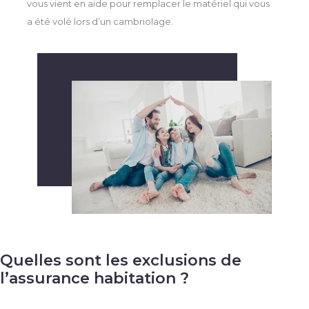
vous vient en aide pour remplacer le matériel qui vous
a été volé lors d’un cambriolage.
Quelles sont les exclusions de
l’assurance habitation ?