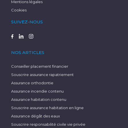
Mentions légales
Cookies
SUIVEZ-NOUS
NOS ARTICLES
Conseiller placement financier
Souscrire assurance rapatriement
Assurance orthodontie
Assurance incendie contenu
Assurance habitation contenu
Souscrire assurance habitation en ligne
Assurance dégât des eaux
Souscrire responsabilité civile vie privée