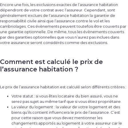
Encore une fois, les exclusions exactes de l’assurance habitation
dépendront de votre contrat avec l’assureur. Cependant, sont
généralement exclues de l’assurance habitation la garantie de
responsabilité civile ainsi que l’assurance contre le vol et les
cambriolages. Ces évènements peuvent toutefois être couverts par
une garantie optionnelle. De même, tous les évènements couverts
par des garanties optionnelles que vous n’aurez pas inclues dans
votre assurance seront considérés comme des exclusions.
Comment est calculé le prix de
l’assurance habitation ?
Le prix de l’assurance habitation est calculé selon différents critères :
Votre statut : si vous êtes locataire du bien assuré, vous ne
serez pas sujet au même tarif que si vous étiez propriétaire.
La valeur du logement : la valeur de votre logement et des
biens qu’ils contient influencera le prix de l’assurance. C’est
pour cette raison que vous devez mentionner les
changements apportés au logement à votre assureur car le