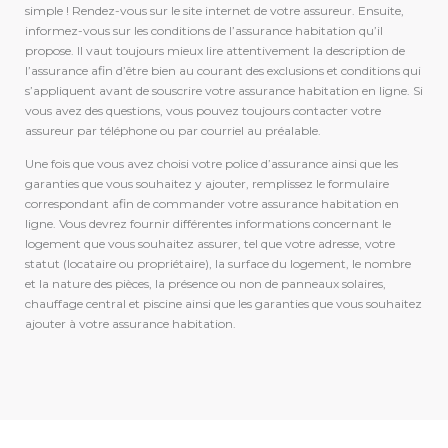
simple ! Rendez-vous sur le site internet de votre assureur. Ensuite,
informez-vous sur les conditions de l’assurance habitation qu’il
propose. Il vaut toujours mieux lire attentivement la description de
l’assurance afin d’être bien au courant des exclusions et conditions qui
s’appliquent avant de souscrire votre assurance habitation en ligne. Si
vous avez des questions, vous pouvez toujours contacter votre
assureur par téléphone ou par courriel au préalable.
Une fois que vous avez choisi votre police d’assurance ainsi que les
garanties que vous souhaitez y ajouter, remplissez le formulaire
correspondant afin de commander votre assurance habitation en
ligne. Vous devrez fournir différentes informations concernant le
logement que vous souhaitez assurer, tel que votre adresse, votre
statut (locataire ou propriétaire), la surface du logement, le nombre
et la nature des pièces, la présence ou non de panneaux solaires,
chauffage central et piscine ainsi que les garanties que vous souhaitez
ajouter à votre assurance habitation.