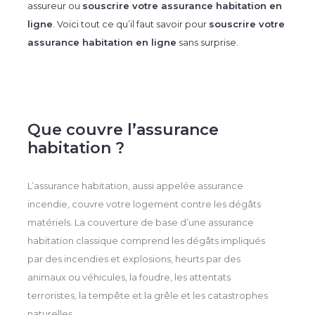
assureur ou
souscrire votre assurance habitation en
ligne
. Voici tout ce qu’il faut savoir pour
souscrire votre
assurance habitation en ligne
sans surprise.
Que couvre l’assurance
habitation ?
L’assurance habitation, aussi appelée assurance
incendie, couvre votre logement contre les dégâts
matériels. La couverture de base d’une assurance
habitation classique comprend les dégâts impliqués
par des incendies et explosions, heurts par des
animaux ou véhicules, la foudre, les attentats
terroristes, la tempête et la grêle et les catastrophes
naturelles.