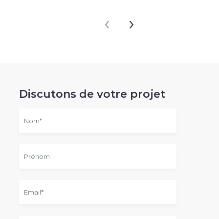
‹
›
Discutons de votre projet