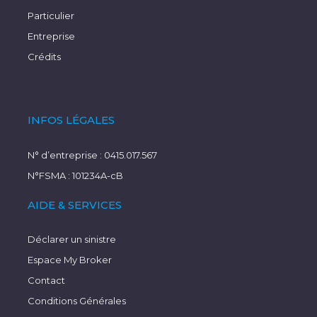
Particulier
Entreprise
Crédits
INFOS LÉGALES
N° d’entreprise : 0415.017.567
N°FSMA : 101234A-cB
AIDE & SERVICES
Déclarer un sinistre
Espace My Broker
Contact
Conditions Générales