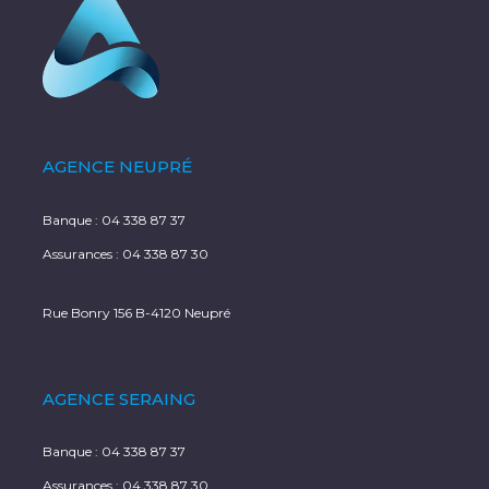
AGENCE NEUPRÉ
Banque :
04 338 87 37
Assurances :
04 338 87 30
Rue Bonry 156 B-4120 Neupré
AGENCE SERAING
Banque :
04 338 87 37
Assurances :
04 338 87 30