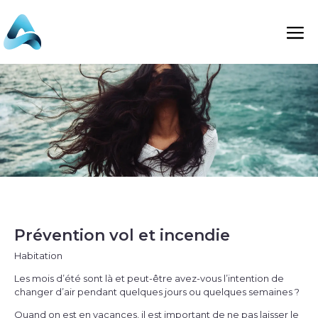
Prévention vol et incendie
Habitation
Les mois d’été sont là et peut-être avez-vous l’intention de
changer d’air pendant quelques jours ou quelques semaines ?
Quand on est en vacances, il est important de ne pas laisser le