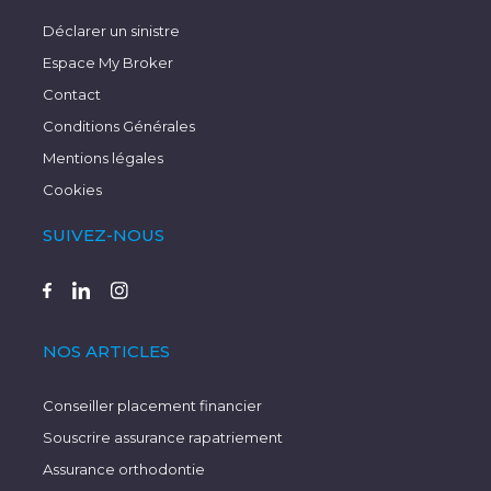
Déclarer un sinistre
Espace My Broker
Contact
Conditions Générales
Mentions légales
Cookies
SUIVEZ-NOUS
NOS ARTICLES
Conseiller placement financier
Souscrire assurance rapatriement
Assurance orthodontie