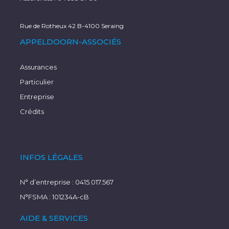
Rue de Rotheux 42 B-4100 Seraing
APPELDOORN-ASSOCIÉS
Assurances
Particulier
Entreprise
Crédits
INFOS LÉGALES
N° d’entreprise : 0415.017.567
N°FSMA : 101234A-cB
AIDE & SERVICES