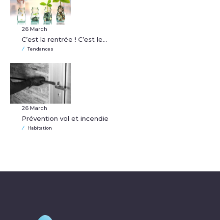
26 March
C’est la rentrée ! C’est le…
Tendances
26 March
Prévention vol et incendie
Habitation