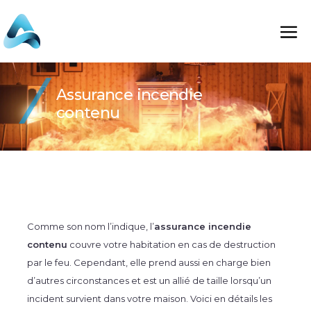
Assurance incendie
contenu
Comme son nom l’indique, l’
assurance incendie
contenu
couvre votre habitation en cas de destruction
par le feu. Cependant, elle prend aussi en charge bien
d’autres circonstances et est un allié de taille lorsqu’un
incident survient dans votre maison. Voici en détails les