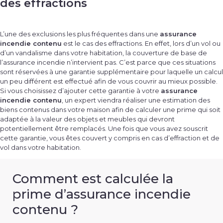
des effractions
L’une des exclusions les plus fréquentes dans une
assurance
incendie contenu
est le cas des effractions. En effet, lors d’un vol ou
d’un vandalisme dans votre habitation, la couverture de base de
l’assurance incendie n’intervient pas. C’est parce que ces situations
sont réservées à une garantie supplémentaire pour laquelle un calcul
un peu différent est effectué afin de vous couvrir au mieux possible.
Si vous choisissez d’ajouter cette garantie à votre
assurance
incendie contenu
, un expert viendra réaliser une estimation des
biens contenus dans votre maison afin de calculer une prime qui soit
adaptée à la valeur des objets et meubles qui devront
potentiellement être remplacés. Une fois que vous avez souscrit
cette garantie, vous êtes couvert y compris en cas d’effraction et de
vol dans votre habitation.
Comment est calculée la
prime d’assurance incendie
contenu ?