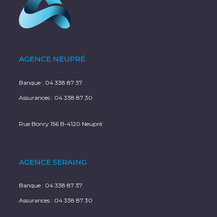
AGENCE NEUPRÉ
Banque :
04 338 87 37
Assurances :
04 338 87 30
Rue Bonry 156 B-4120 Neupré
AGENCE SERAING
Banque :
04 338 87 37
Assurances :
04 338 87 30