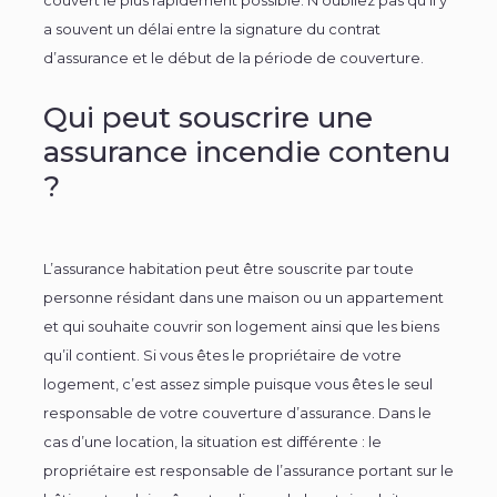
a souvent un délai entre la signature du contrat
d’assurance et le début de la période de couverture.
Qui peut souscrire une
assurance incendie contenu
?
L’assurance habitation peut être souscrite par toute
personne résidant dans une maison ou un appartement
et qui souhaite couvrir son logement ainsi que les biens
qu’il contient. Si vous êtes le propriétaire de votre
logement, c’est assez simple puisque vous êtes le seul
responsable de votre couverture d’assurance. Dans le
cas d’une location, la situation est différente : le
propriétaire est responsable de l’assurance portant sur le