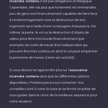
incendie contenu
n’est pas obligatoire en Belgique.
Cependant, elle est plus que fortement recommandée :
peu de gens sont financièrement capables de faire face
à l’endommagement voire la destruction de leur
logement sans l’aide d’une compagnie d’assurance. De
même, la perte, le vol ou la destruction d’objets de
valeur peut être très lourde financièrement (par
exemple, les outils de travail d’un indépendant qui
peuvent être très coûteux et dont le vol peut empêcher
la personne de mener à bien son activité).
Si vous désirez en apprendre plus sur l’
assurance
incendie contenu
ainsi que les différentes options
disponibles, n’hésitez pas à nous contacter. Nos
conseillers sont à votre écoute et se feront un plaisir de
vous guider dans le choix de la meilleure assurance pour
votre situation.