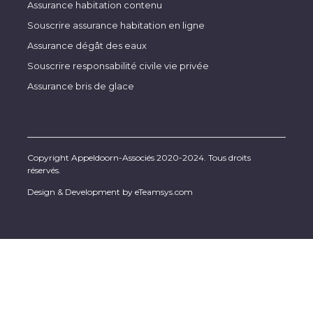
Assurance habitation contenu
Souscrire assurance habitation en ligne
Assurance dégât des eaux
Souscrire responsabilité civile vie privée
Assurance bris de glace
Copyright Appeldoorn-Associés 2020-2024. Tous droits
réservés.
Design & Development by
eTeamsys.com