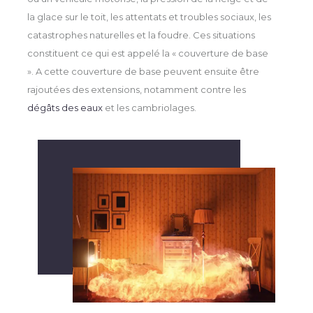
la glace sur le toit, les attentats et troubles sociaux, les
catastrophes naturelles et la foudre. Ces situations
constituent ce qui est appelé la « couverture de base
». A cette couverture de base peuvent ensuite être
rajoutées des extensions, notamment contre les
dégâts des eaux
et les cambriolages.