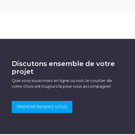
Discutons ensemble de votre
projet
Que vous souscriviez en ligne ou non, le courtier de
votre choix est toujours là pour vous accompagner.
PRENDRE RENDEZ-VOUS