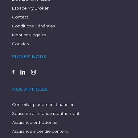
Espace My Broker
Contact
Conditions Générales
Mentions légales
Cookies
SUIVEZ-NOUS
NOS ARTICLES
Conseiller placement financier
Souscrire assurance rapatriement
Assurance orthodontie
Assurance incendie contenu