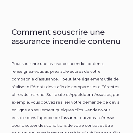
Comment souscrire une
assurance incendie contenu
Pour
souscrire une assurance incendie contenu
,
renseignez-vous au préalable auprès de votre
compagnie d’assurance. Il peut être également utile de
réaliser différents devis afin de comparer les différentes
offres du marché. Sur le site d’Appeldoorn-Associés, par
exemple, vous pouvez réaliser votre demande de devis
en ligne en seulement quelques clics. Rendez-vous
ensuite dans l’agence de l’assureur qui vous intéresse
pour discuter des conditions de votre contrat et être
couvert le plus rapidement possible. N’oubliez pas qu’il y