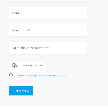
Choisir un fichier
J’accepte la
politique de vie privée du site
.