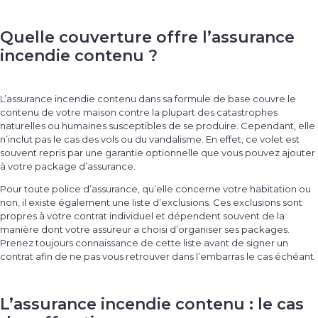
Quelle couverture offre l’assurance
incendie contenu ?
L’
assurance incendie contenu
dans sa formule de base couvre le
contenu de votre maison contre la plupart des catastrophes
naturelles ou humaines susceptibles de se produire. Cependant, elle
n’inclut pas le cas des vols ou du vandalisme. En effet, ce volet est
souvent repris par une garantie optionnelle que vous pouvez ajouter
à votre package d’assurance.
Pour toute police d’assurance, qu’elle concerne votre habitation ou
non, il existe également une liste d’exclusions. Ces exclusions sont
propres à votre contrat individuel et dépendent souvent de la
manière dont votre assureur a choisi d’organiser ses packages.
Prenez toujours connaissance de cette liste avant de signer un
contrat afin de ne pas vous retrouver dans l’embarras le cas échéant.
L’assurance incendie contenu : le cas