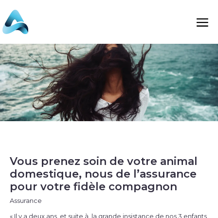
Vous prenez soin de votre animal
domestique, nous de l’assurance
pour votre fidèle compagnon
Assurance
« Il y a deux ans, et suite à la grande insistance de nos 3 enfants