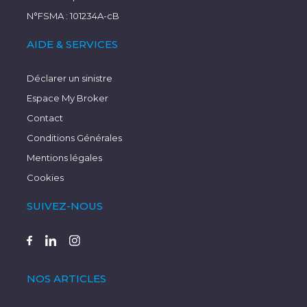
N°FSMA : 101234A-cB
AIDE & SERVICES
Déclarer un sinistre
Espace My Broker
Contact
Conditions Générales
Mentions légales
Cookies
SUIVEZ-NOUS
NOS ARTICLES