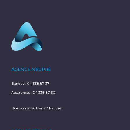
AGENCE NEUPRÉ
Banque :
04 338 87 37
Assurances :
04 338 87 30
Rue Bonry 156 B-4120 Neupré