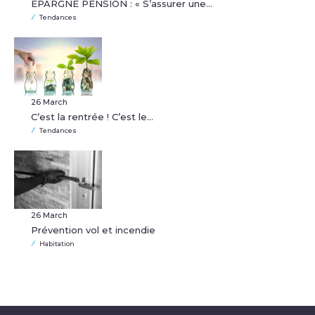
EPARGNE PENSION : « S’assurer une…
Tendances
26 March
C’est la rentrée ! C’est le…
Tendances
26 March
Prévention vol et incendie
Habitation