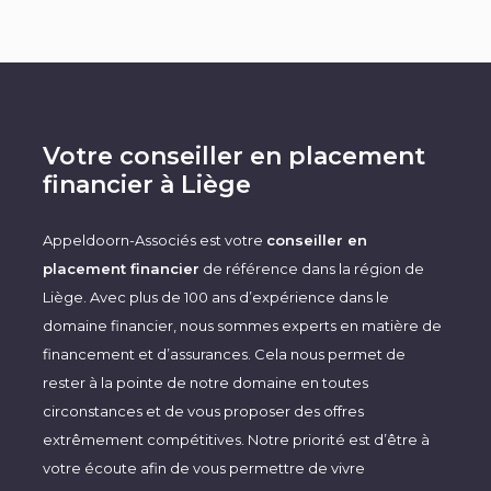
Votre conseiller en placement
financier à Liège
Appeldoorn-Associés est votre
conseiller en
placement financier
de référence dans la région de
Liège. Avec plus de 100 ans d’expérience dans le
domaine financier, nous sommes experts en matière de
financement et d’assurances. Cela nous permet de
rester à la pointe de notre domaine en toutes
circonstances et de vous proposer des offres
extrêmement compétitives. Notre priorité est d’être à
votre écoute afin de vous permettre de vivre