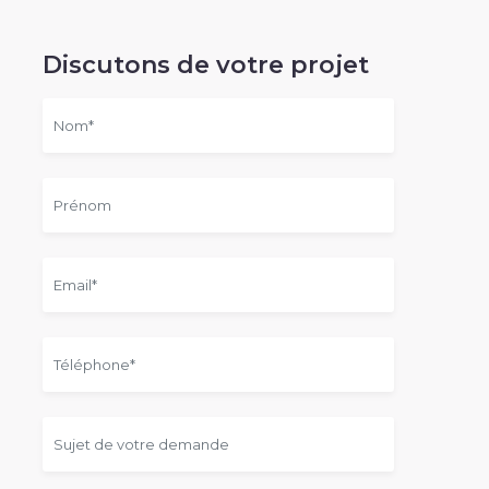
Discutons de votre projet