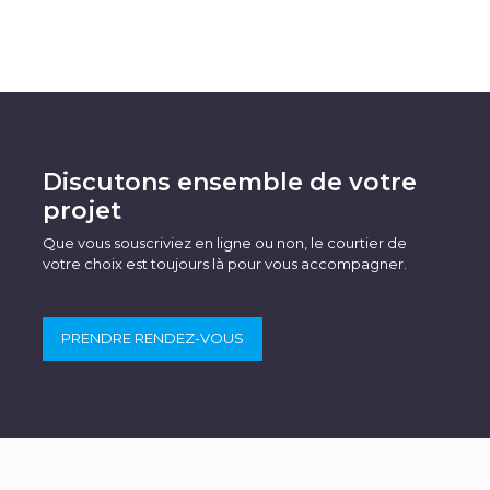
Discutons ensemble de votre
projet
Que vous souscriviez en ligne ou non, le courtier de
votre choix est toujours là pour vous accompagner.
PRENDRE RENDEZ-VOUS