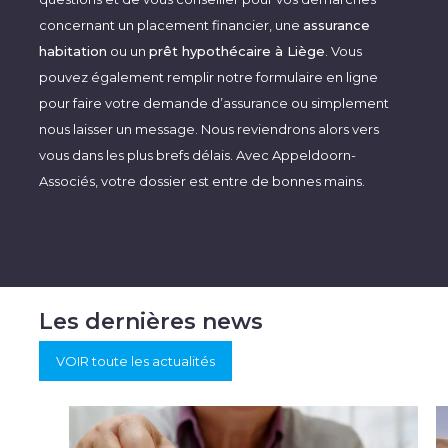
concernant un placement financier, une
assurance
habitation
ou un
prêt hypothécaire à Liège
. Vous
pouvez également remplir notre formulaire en ligne
pour faire votre demande d’assurance ou simplement
nous laisser un message. Nous reviendrons alors vers
vous dans les plus brefs délais. Avec Appeldoorn-
Associés, votre dossier est entre de bonnes mains.
Les dernières news
VOIR toute les actualités