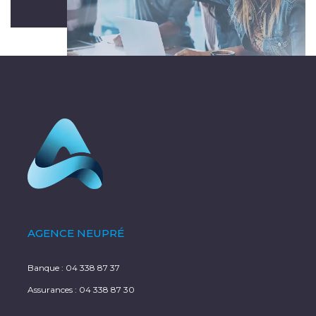
AGENCE NEUPRÉ
Banque :
04 338 87 37
Assurances :
04 338 87 30