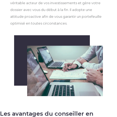
véritable acteur de vos investissements et gère votre
dossier avec vous du début à la fin. Il adopte une
attitude proactive afin de vous garantir un portefeuille
optimisé en toutes circonstances.
Les avantages du conseiller en