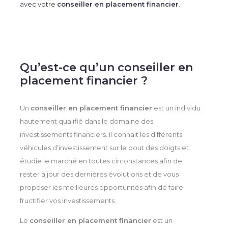
avec votre
conseiller en placement financier
.
Qu’est-ce qu’un conseiller en
placement financier ?
Un
conseiller en placement financier
est un individu
hautement qualifié dans le domaine des
investissements financiers. Il connait les différents
véhicules d’investissement sur le bout des doigts et
étudie le marché en toutes circonstances afin de
rester à jour des dernières évolutions et de vous
proposer les meilleures opportunités afin de faire
fructifier vos investissements.
Le
conseiller en placement financier
est un