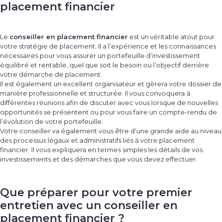
placement financier
Le
conseiller en placement financier
est un véritable atout pour
votre stratégie de placement. Il a l’expérience et les connaissances
nécessaires pour vous assurer un portefeuille d’investissement
équilibré et rentable, quel que soit le besoin ou l’objectif derrière
votre démarche de placement.
Il est également un excellent organisateur et gèrera votre dossier de
manière professionnelle et structurée. Il vous convoquera à
différentes réunions afin de discuter avec vous lorsque de nouvelles
opportunités se présentent ou pour vous faire un compte-rendu de
l’évolution de votre portefeuille.
Votre conseiller va également vous être d’une grande aide au niveau
des processus légaux et administratifs liés à votre placement
financier. Il vous expliquera en termes simples les détails de vos
investissements et des démarches que vous devez effectuer.
Que préparer pour votre premier
entretien avec un conseiller en
placement financier ?