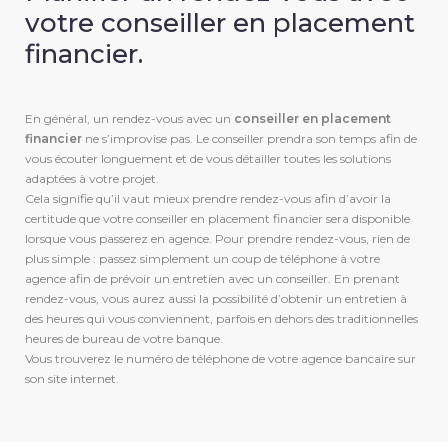
votre conseiller en placement
financier.
En général, un rendez-vous avec un
conseiller en placement
financier
ne s’improvise pas. Le conseiller prendra son temps afin de
vous écouter longuement et de vous détailler toutes les solutions
adaptées à votre projet.
Cela signifie qu’il vaut mieux prendre rendez-vous afin d’avoir la
certitude que votre conseiller en placement financier sera disponible
lorsque vous passerez en agence. Pour prendre rendez-vous, rien de
plus simple : passez simplement un coup de téléphone à votre
agence afin de prévoir un entretien avec un conseiller. En prenant
rendez-vous, vous aurez aussi la possibilité d’obtenir un entretien à
des heures qui vous conviennent, parfois en dehors des traditionnelles
heures de bureau de votre banque.
Vous trouverez le numéro de téléphone de votre agence bancaire sur
son site internet.