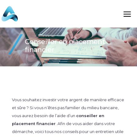
Conseiller en placement
financier
Vous souhaitez investir votre argent de manière efficace
et sûre ? Si vous n’êtes pas familier du milieu bancaire,
vous aurez besoin de l’aide d’un
conseiller en
placement financier
. Afin de vous aider dans votre
démarche, voici tous nos conseils pour un entretien utile