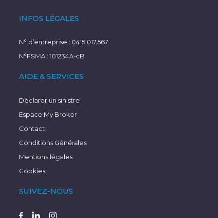
INFOS LÉGALES
N° d’entreprise : 0415.017.567
N°FSMA : 101234A-cB
AIDE & SERVICES
Déclarer un sinistre
Espace My Broker
Contact
Conditions Générales
Mentions légales
Cookies
SUIVEZ-NOUS