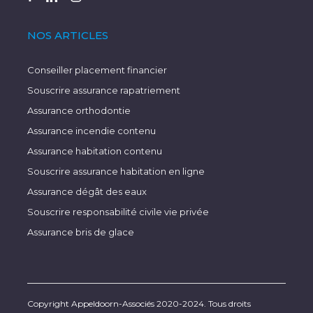
NOS ARTICLES
Conseiller placement financier
Souscrire assurance rapatriement
Assurance orthodontie
Assurance incendie contenu
Assurance habitation contenu
Souscrire assurance habitation en ligne
Assurance dégât des eaux
Souscrire responsabilité civile vie privée
Assurance bris de glace
Copyright Appeldoorn-Associés 2020-2024. Tous droits