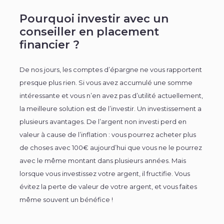
Pourquoi investir avec un
conseiller en placement
financier ?
De nos jours, les comptes d’épargne ne vous rapportent
presque plus rien. Si vous avez accumulé une somme
intéressante et vous n’en avez pas d’utilité actuellement,
la meilleure solution est de l’investir. Un investissement a
plusieurs avantages. De l’argent non investi perd en
valeur à cause de l’inflation : vous pourrez acheter plus
de choses avec 100€ aujourd’hui que vous ne le pourrez
avec le même montant dans plusieurs années. Mais
lorsque vous investissez votre argent, il fructifie. Vous
évitez la perte de valeur de votre argent, et vous faites
même souvent un bénéfice !